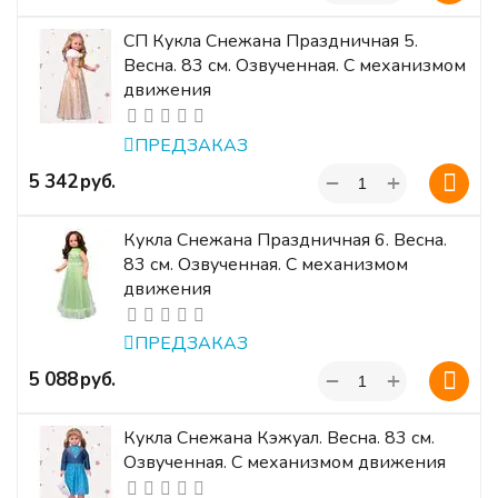
СП Кукла Снежана Праздничная 5.
Весна. 83 см. Озвученная. С механизмом
движения
ПРЕДЗАКАЗ
+
‍5 342‍
руб.
−
Кукла Снежана Праздничная 6. Весна.
83 см. Озвученная. С механизмом
движения
ПРЕДЗАКАЗ
+
‍5 088‍
руб.
−
Кукла Снежана Кэжуал. Весна. 83 см.
Озвученная. С механизмом движения