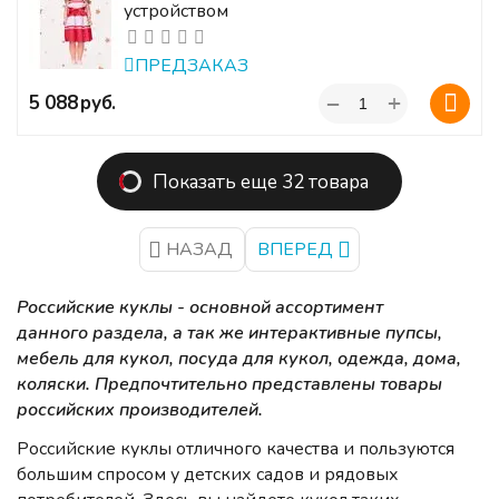
устройством
ПРЕДЗАКАЗ
+
‍5 088‍
руб.
−
Показать еще 32 товара
НАЗАД
ВПЕРЕД
Российские куклы - основной ассортимент
данного раздела, а так же интерактивные пупсы,
мебель для кукол, посуда для кукол, одежда, дома,
коляски. Предпочтительно представлены товары
российских производителей.
Российские куклы отличного качества и пользуются
большим спросом у детских садов и рядовых