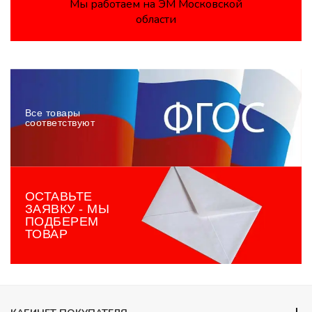
Мы работаем на ЭМ Московской
области
Все товары
соответствуют
ОСТАВЬТЕ
ЗАЯВКУ - МЫ
ПОДБЕРЕМ
ТОВАР