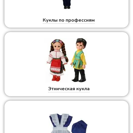
Куклы по профессиям
Этническая кукла