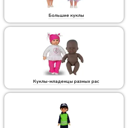
Большие куклы
Куклы-младенцы разных рас