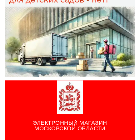
ЭЛЕКТРОННЫЙ МАГАЗИН
МОСКОВСКОЙ ОБЛАСТИ