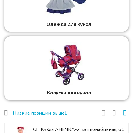
Одежда для кукол
Коляски для кукол
Низкие позиции выше
СП Кукла АНЕЧКА-2, мягконабивная, 65