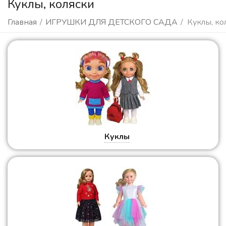
Куклы, коляски
Главная
/
ИГРУШКИ ДЛЯ ДЕТСКОГО САДА
/
Куклы, ко
Куклы