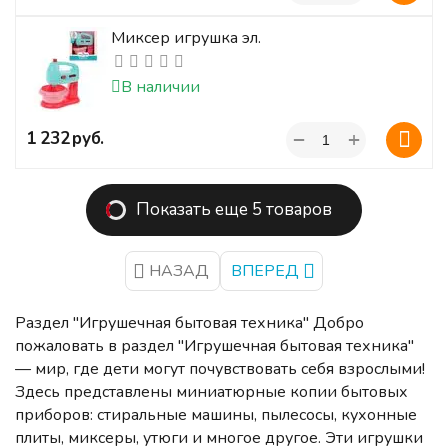
Миксер игрушка эл.
В наличии
+
‍1 232‍
руб.
−
Показать еще 5 товаров
НАЗАД
ВПЕРЕД
Раздел "Игрушечная бытовая техника" Добро
пожаловать в раздел "Игрушечная бытовая техника"
— мир, где дети могут почувствовать себя взрослыми!
Здесь представлены миниатюрные копии бытовых
приборов: стиральные машины, пылесосы, кухонные
плиты, миксеры, утюги и многое другое. Эти игрушки