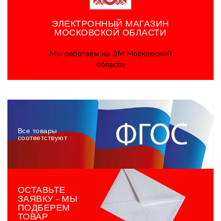
ЭЛЕКТРОННЫЙ МАГАЗИН
МОСКОВСКОЙ ОБЛАСТИ
Мы работаем на ЭМ Московской
области
Все товары
соответствуют
ОСТАВЬТЕ
ЗАЯВКУ - МЫ
ПОДБЕРЕМ
ТОВАР