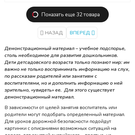
Показать еще 32 товара
НАЗАД
ВПЕРЕД
Демонстрационный материал – учебное подспорье,
столь необходимое для развития дошкольников.
Дети детсадовского возраста только познают мир: им
важно не только воспринимать информацию на слух,
по рассказам родителей или занятиям с
воспитателями, но и дополнить информацию о ней
зрительно, «увидеть» ее. Для этого существует
демонстрационный материал.
В зависимости от целей занятия воспитатель или
родители могут подобрать определенный материал.
Для уроков дорожной безопасности подойдут
картинки с описаниями возможных ситуаций на