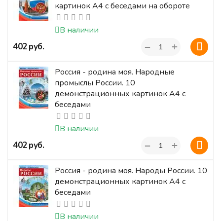
картинок А4 с беседами на обороте
В наличии
+
‍402‍
руб.
−
Россия - родина моя. Народные
промыслы России. 10
демонстрационных картинок А4 с
беседами
В наличии
+
‍402‍
руб.
−
Россия - родина моя. Народы России. 10
демонстрационных картинок А4 с
беседами
В наличии