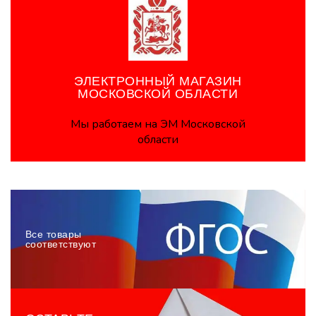
ЭЛЕКТРОННЫЙ МАГАЗИН
МОСКОВСКОЙ ОБЛАСТИ
Мы работаем на ЭМ Московской
области
Все товары
соответствуют