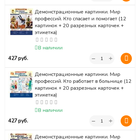
Демонстрационные картинки. Мир
профессий. Кто спасает и помогает (12
картинок + 20 разрезных карточек +
этикетка)
В наличии
+
‍427‍
руб.
−
Демонстрационные картинки. Мир
профессий. Кто работает в больнице (12
картинок + 20 разрезных карточек +
этикетка)
В наличии
+
‍427‍
руб.
−
Демонстрационные картинки. Мир