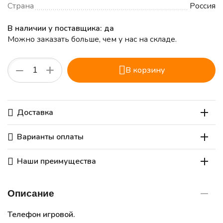
Страна
Россия
В наличии у поставщика: да
Можно заказать больше, чем у нас на складе.
+
−
В корзину
Доставка
Варианты оплаты
Наши преимущества
Описание
Телефон игровой.