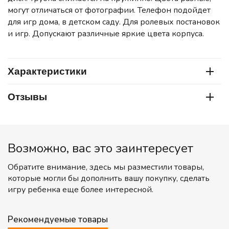
могут отличаться от фотографии. Телефон подойдет
для игр дома, в детском саду. Для ролевых постановок
и игр. Допускают различные яркие цвета корпуса.
Характеристики
Отзывы
Возможно, вас это заинтересует
Обратите внимание, здесь мы разместили товары,
которые могли бы дополнить вашу покупку, сделать
игру ребенка еще более интересной.
Рекомендуемые товары