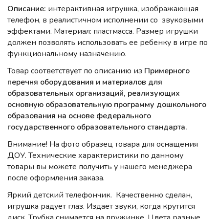
Описание:
интерактивная игрушка, изображающая
телефон, в реалистичном исполнении со звуковыми
эффектами. Материал: пластмасса. Размер игрушки
должен позволять использовать ее ребенку в игре по
функциональному назначению.
Товар соответствует по описанию из
Примерного
перечня оборудования и материалов для
образовательных организаций, реализующих
основную образовательную программу дошкольного
образования на основе федерального
государственного образовательного стандарта.
Внимание! На фото образец товара для оснащения
ДОУ. Технические характеристики по данному
товары вы можете получить у нашего менеджера
после оформления заказа.
Яркий детский телефончик. Качественно сделан,
игрушка радует глаз. Издает звуки, когда крутится
диск. Трубка снимается на пружинке. Цвета разные,