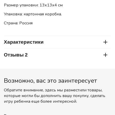
Размер упаковки: 13х13х4 см
Упаковка: картонная коробка.
Страна: Россия
Характеристики
Отзывы 2
Возможно, вас это заинтересует
Обратите внимание, здесь мы разместили товары,
которые могли бы дополнить вашу покупку, сделать
игру ребенка еще более интересной.