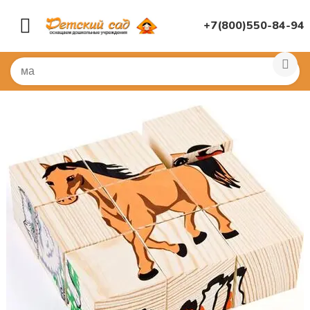
+7(800)550-84-94
Главная
/
ДИДАКТИЧЕСКИЕ ИГРЫ
/
Развивающие игр