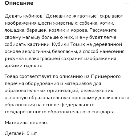
Описание
Девять кубиков "Домашние животные" скрывают
изображения шести животных: собачка, котик,
лошадка, барашек, козлик и корова. Расскажите
своему малышу больше о них, и ему будет легче
собирать картинки. Кубики Томик на деревянной
основе экологичны, безопасны, а способ нанесения
рисунка шелкографией сохранит изображения
яркими надолго.
Товар соответствует по описанию из Примерного
перечня оборудования и материалов для
образовательных организаций, реализующих
основную образовательную программу дошкольного
образования на основе федерального
государственного образовательного стандарта.
Материал: дерево.
Деталей: 9 шт