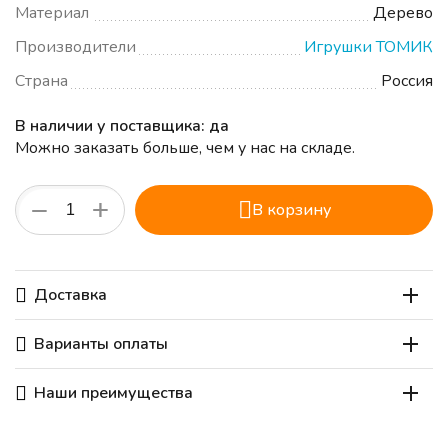
Материал
Дерево
Производители
Игрушки ТОМИК
Страна
Россия
В наличии у поставщика: да
Можно заказать больше, чем у нас на складе.
+
−
В корзину
Доставка
Варианты оплаты
Наши преимущества