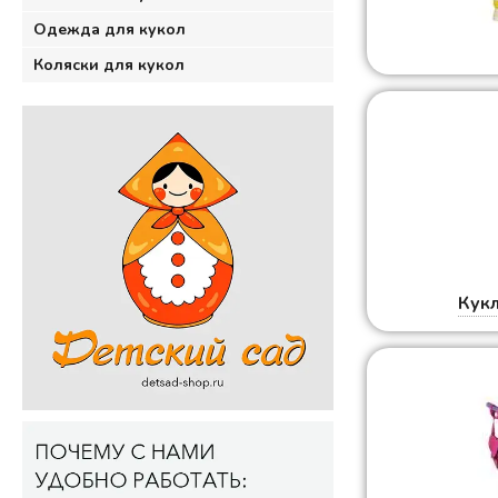
Одежда для кукол
Коляски для кукол
Кук