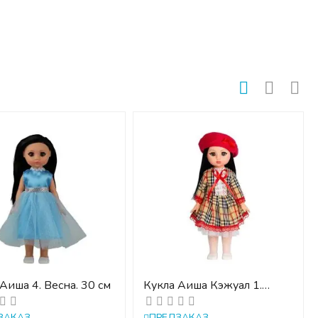
Аиша 4. Весна. 30 см
Кукла Аиша Кэжуал 1.
Весна. 30 см.
ЗАКАЗ
ПРЕДЗАКАЗ