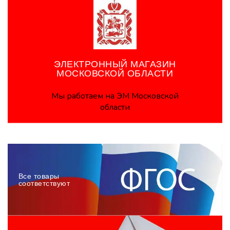
ЭЛЕКТРОННЫЙ МАГАЗИН
МОСКОВСКОЙ ОБЛАСТИ
Мы работаем на ЭМ Московской
области
Все товары
соответствуют