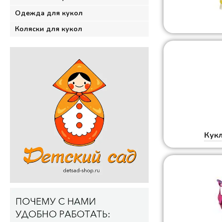
Одежда для кукол
Коляски для кукол
Кук