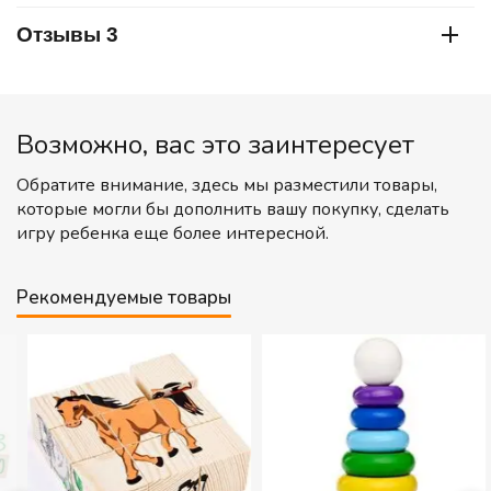
Отзывы 3
Возможно, вас это заинтересует
Обратите внимание, здесь мы разместили товары,
которые могли бы дополнить вашу покупку, сделать
игру ребенка еще более интересной.
Рекомендуемые товары