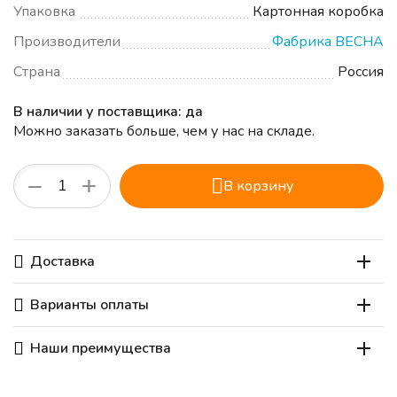
Упаковка
Картонная коробка
Производители
Фабрика ВЕСНА
Страна
Россия
В наличии у поставщика: да
Можно заказать больше, чем у нас на складе.
+
−
В корзину
Доставка
Варианты оплаты
Наши преимущества