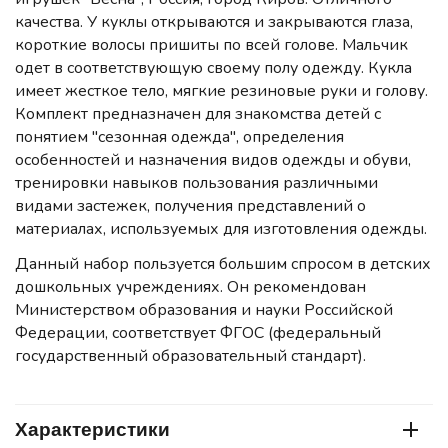
качества. У куклы открываются и закрываются глаза,
короткие волосы пришиты по всей голове. Мальчик
одет в соответствующую своему полу одежду. Кукла
имеет жесткое тело, мягкие резиновые руки и голову.
Комплект предназначен для знакомства детей с
понятием "сезонная одежда", определения
особенностей и назначения видов одежды и обуви,
тренировки навыков пользования различными
видами застежек, получения представлений о
материалах, используемых для изготовления одежды.
Данный набор пользуется большим спросом в детских
дошкольных учреждениях. Он рекомендован
Министерством образования и науки Российской
Федерации, соответствует ФГОС (федеральный
государственный образовательный стандарт).
Характеристики