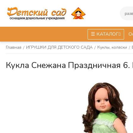
КАТАЛОГ
О
Главная
ИГРУШКИ ДЛЯ ДЕТСКОГО САДА
Куклы, коляски
/
/
/
Кукла Снежана Праздничная 6. 