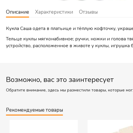
Описание
Характеристики
Отзывы
Кукла Саша одета в платьице и тёплую кофточку, украш
Тельце куклы мягконабивное; ручки, ножки и голова т
устройство, расположенное в животе у куклы, игрушка буд
Возможно, вас это заинтересует
Обратите внимание, здесь мы разместили товары, которые мог
Рекомендуемые товары