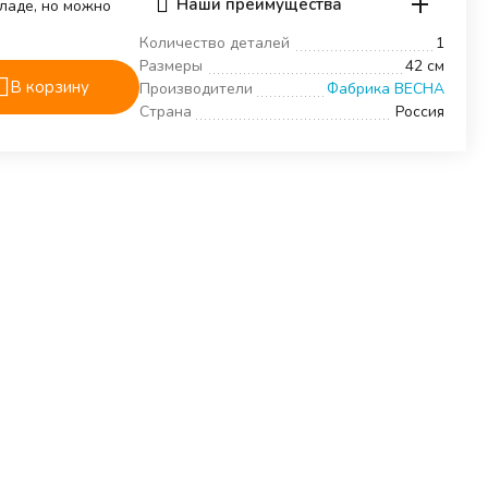
Наши преимущества
кладе, но можно
Количество деталей
1
Размеры
42 см
В корзину
Производители
Фабрика ВЕСНА
Страна
Россия