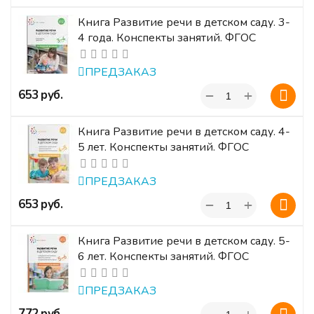
Книга Развитие речи в детском саду. 3-
4 года. Конспекты занятий. ФГОС
ПРЕДЗАКАЗ
+
‍653‍
руб.
−
Книга Развитие речи в детском саду. 4-
5 лет. Конспекты занятий. ФГОС
ПРЕДЗАКАЗ
+
‍653‍
руб.
−
Книга Развитие речи в детском саду. 5-
6 лет. Конспекты занятий. ФГОС
ПРЕДЗАКАЗ
+
‍772‍
руб.