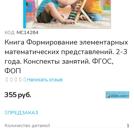
МС14284
КОД:
Книга Формирование элементарных
математических представлений. 2-3
года. Конспекты занятий. ФГОС,
ФОП
Написать отзыв
‍355‍
руб.
ПРЕДЗАКАЗ
Количество деталей
1