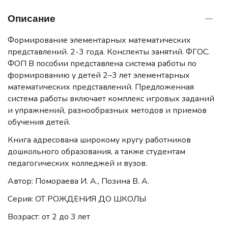
Описание
Формирование элементарных математических
представлений. 2-3 года. Конспекты занятий. ФГОС.
ФОП В пособии представлена система работы по
формированию у детей 2–3 лет элементарных
математических представлений. Предложенная
система работы включает комплекс игровых заданий
и упражнений, разнообразных методов и приемов
обучения детей.
Книга адресована широкому кругу работников
дошкольного образования, а также студентам
педагогических колледжей и вузов.
Автор: Помораева И. А., Позина В. А.
Серия: ОТ РОЖДЕНИЯ ДО ШКОЛЫ
Возраст: от 2 до 3 лет