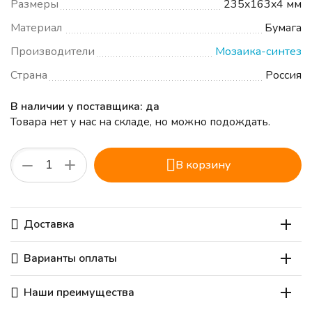
Размеры
235x163x4 мм
Материал
Бумага
Производители
Мозаика-синтез
Страна
Россия
В наличии у поставщика: да
Товара нет у нас на складе, но можно подождать.
+
−
В корзину
Доставка
Варианты оплаты
Наши преимущества