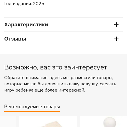
Год издания: 2025
Характеристики
Отзывы
Возможно, вас это заинтересует
Обратите внимание, здесь мы разместили товары,
которые могли бы дополнить вашу покупку, сделать
игру ребенка еще более интересной.
Рекомендуемые товары