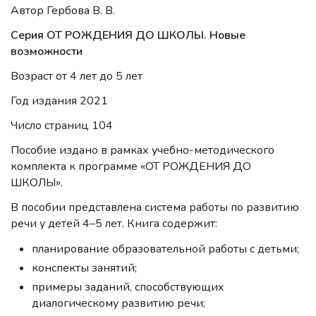
Автор Гербова В. В.
Серия ОТ РОЖДЕНИЯ ДО ШКОЛЫ. Новые
возможности
Возраст от 4 лет до 5 лет
Год издания 2021
Число страниц 104
Пособие издано в рамках учебно-методического
комплекта к программе «ОТ РОЖДЕНИЯ ДО
ШКОЛЫ».
В пособии представлена система работы по развитию
речи у детей 4–5 лет. Книга содержит:
планирование образовательной работы с детьми;
конспекты занятий;
примеры заданий, способствующих
диалогическому развитию речи;