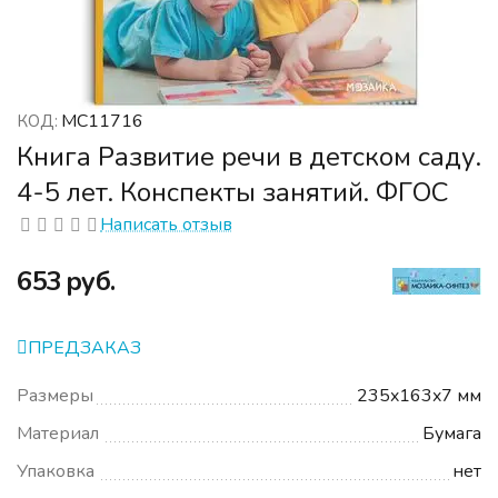
МС11716
КОД:
Книга Развитие речи в детском саду.
4-5 лет. Конспекты занятий. ФГОС
Написать отзыв
‍653‍
руб.
ПРЕДЗАКАЗ
Размеры
235x163x7 мм
Материал
Бумага
Упаковка
нет