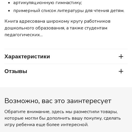
артикуляционную гимнастику;
примерный список литературы для чтения детям.
Книга адресована широкому кругу работников
дошкольного образования, а также студентам
педагогических...
Характеристики
Отзывы
Возможно, вас это заинтересует
Обратите внимание, здесь мы разместили товары,
которые могли бы дополнить вашу покупку, сделать
игру ребенка еще более интересной.