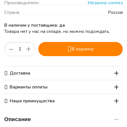
Производители
Мозаика-синтез
Страна
Россия
В наличии у поставщика: да
Товара нет у нас на складе, но можно подождать.
+
−
В корзину
Доставка
Варианты оплаты
Наши преимущества
Описание