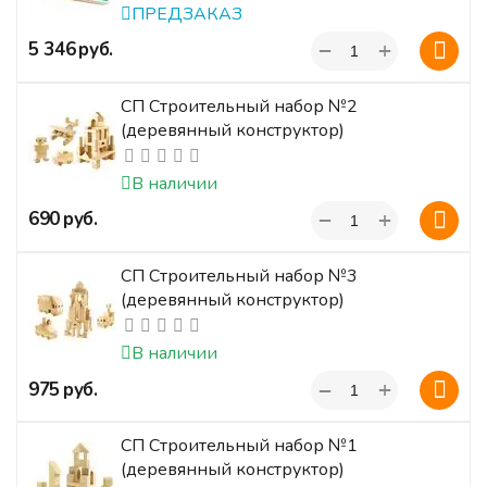
ПРЕДЗАКАЗ
+
‍5 346‍
руб.
−
СП Строительный набор №2
(деревянный конструктор)
В наличии
+
‍690‍
руб.
−
СП Строительный набор №3
(деревянный конструктор)
В наличии
+
‍975‍
руб.
−
СП Строительный набор №1
(деревянный конструктор)