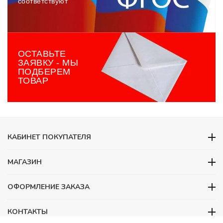
соответствуют
ОСТАВЬТЕ
ЗАЯВКУ - МЫ
ПОДБЕРЕМ
ТОВАР
КАБИНЕТ ПОКУПАТЕЛЯ
МАГАЗИН
ОФОРМЛЕНИЕ ЗАКАЗА
КОНТАКТЫ