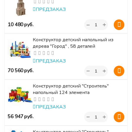
ПРЕДЗАКАЗ
+
‍10 480‍
руб.
−
Конструктор детский напольный из
дерева "Город" , 58 деталей
ПРЕДЗАКАЗ
+
‍70 560‍
руб.
−
Конструктор детский "Строитель"
напольный 124 элемента
ПРЕДЗАКАЗ
+
‍56 947‍
руб.
−
Конструктор детский "Строитель"