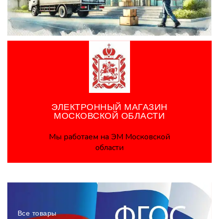
ЭЛЕКТРОННЫЙ МАГАЗИН
МОСКОВСКОЙ ОБЛАСТИ
Мы работаем на ЭМ Московской
области
Все товары