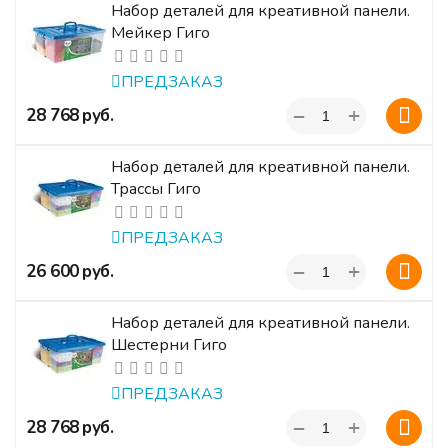
Набор деталей для креативной панели.
Мейкер Гиго
ПРЕДЗАКАЗ
+
‍28 768‍
руб.
−
Набор деталей для креативной панели.
Трассы Гиго
ПРЕДЗАКАЗ
+
‍26 600‍
руб.
−
Набор деталей для креативной панели.
Шестерни Гиго
ПРЕДЗАКАЗ
+
‍28 768‍
руб.
−