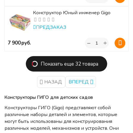
Конструктор Юный инженер Gigo
ПРЕДЗАКАЗ
+
‍7 900‍
руб.
−
Показать еще 32 товара
НАЗАД
ВПЕРЕД
Конструкторы ГИГО для детских садов
Конструкторы ГИГО (Gigo) представляют собой
различные наборы деталей и элементов, которые
могут быть использованы для конструирования
различных моделей, механизмов и устройств. Они