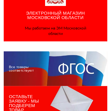
ЭЛЕКТРОННЫЙ МАГАЗИН
МОСКОВСКОЙ ОБЛАСТИ
Мы работаем на ЭМ Московской
области
Все товары
соответствуют
ОСТАВЬТЕ
ЗАЯВКУ - МЫ
ПОДБЕРЕМ
ТОВАР