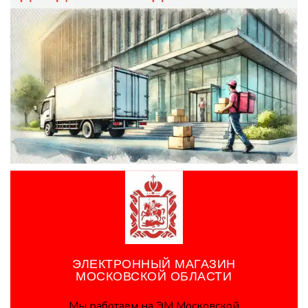
ЭЛЕКТРОННЫЙ МАГАЗИН
МОСКОВСКОЙ ОБЛАСТИ
Мы работаем на ЭМ Московской