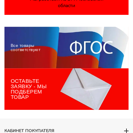
области
Все товары
соответствуют
ОСТАВЬТЕ
ЗАЯВКУ - МЫ
ПОДБЕРЕМ
ТОВАР
КАБИНЕТ ПОКУПАТЕЛЯ