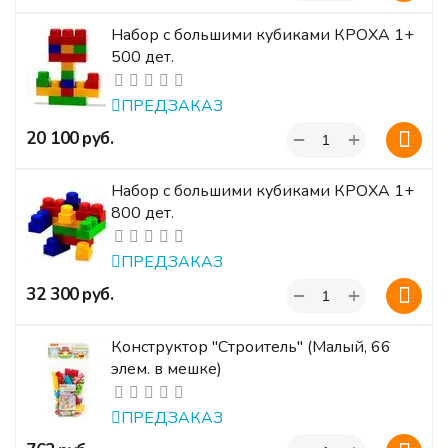
Набор с большими кубиками КРОХА 1+
500 дет.
ПРЕДЗАКАЗ
+
‍20 100‍
руб.
−
Набор с большими кубиками КРОХА 1+
800 дет.
ПРЕДЗАКАЗ
+
‍32 300‍
руб.
−
Конструктор "Строитель" (Малый, 66
элем. в мешке)
ПРЕДЗАКАЗ