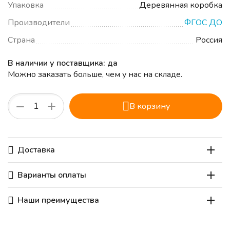
Упаковка
Деревянная коробка
Производители
ФГОС ДО
Страна
Россия
В наличии у поставщика: да
Можно заказать больше, чем у нас на складе.
+
−
В корзину
Доставка
Варианты оплаты
Наши преимущества