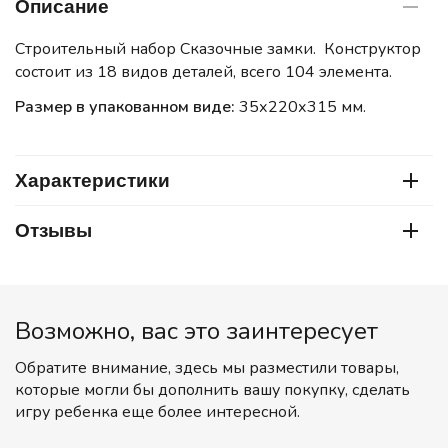
Описание
Строительный набор Сказочные замки. Конструктор
состоит из 18 видов деталей, всего 104 элемента.
Размер в упакованном виде:
35х220х315 мм.
Характеристики
Отзывы
Возможно, вас это заинтересует
Обратите внимание, здесь мы разместили товары,
которые могли бы дополнить вашу покупку, сделать
игру ребенка еще более интересной.