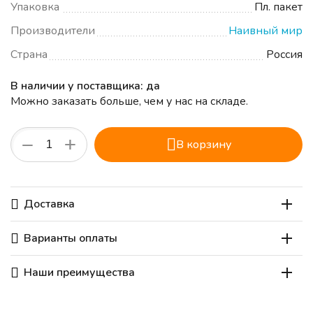
Упаковка
Пл. пакет
Производители
Наивный мир
Страна
Россия
В наличии у поставщика: да
Можно заказать больше, чем у нас на складе.
+
−
В корзину
Доставка
Варианты оплаты
Наши преимущества