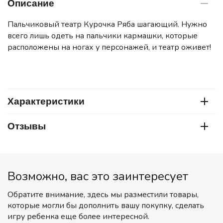
Описание
Пальчиковый театр Курочка Ряба шагающий. Нужно
всего лишь одеть на пальчики кармашки, которые
расположены на ногах у персонажей, и театр оживет!
Характеристики
Отзывы
Возможно, вас это заинтересует
Обратите внимание, здесь мы разместили товары,
которые могли бы дополнить вашу покупку, сделать
игру ребенка еще более интересной.