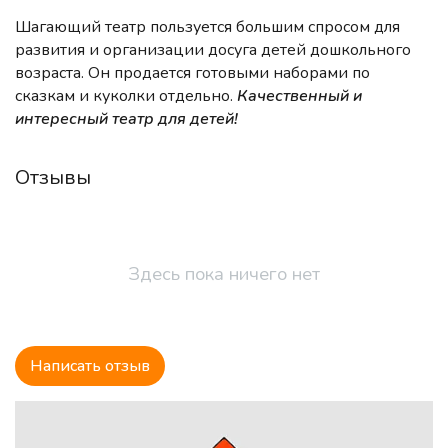
Шагающий театр пользуется большим спросом для
развития и организации досуга детей дошкольного
возраста. Он продается готовыми наборами по
сказкам и куколки отдельно.
Качественный и
интересный театр для детей!
Отзывы
Здесь пока ничего нет
Написать отзыв