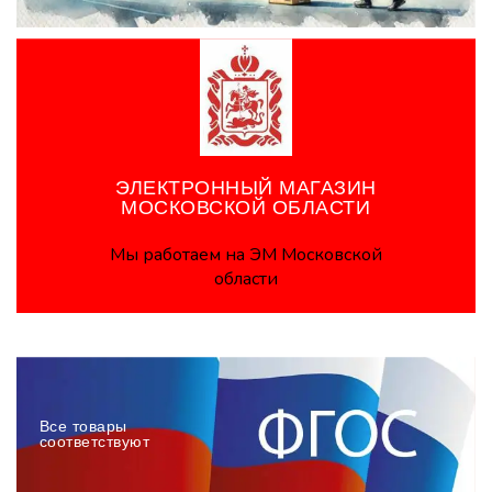
ЭЛЕКТРОННЫЙ МАГАЗИН
МОСКОВСКОЙ ОБЛАСТИ
Мы работаем на ЭМ Московской
области
Все товары
соответствуют