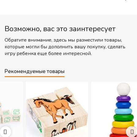
Возможно, вас это заинтересует
Обратите внимание, здесь мы разместили товары,
которые могли бы дополнить вашу покупку, сделать
игру ребенка еще более интересной.
Рекомендуемые товары