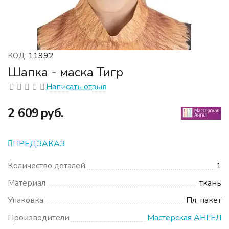
11992
КОД:
Шапка - маска Тигр
Написать отзыв
‍2 609‍
руб.
ПРЕДЗАКАЗ
Количество деталей
1
Материал
ткань
Упаковка
Пл. пакет
Производители
Мастерская АНГЕЛ