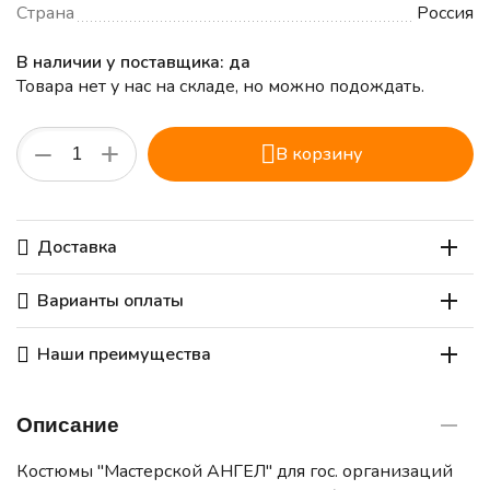
Страна
Россия
В наличии у поставщика: да
Товара нет у нас на складе, но можно подождать.
+
−
В корзину
Доставка
Варианты оплаты
Наши преимущества
Описание
Костюмы "Мастерской АНГЕЛ" для гос. организаций