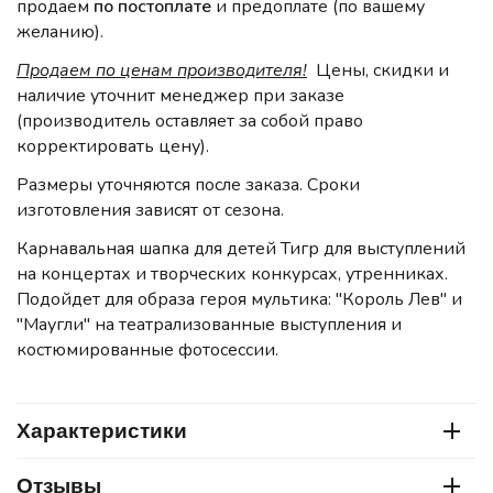
продаем
по постоплате
и предоплате (по вашему
желанию).
Продаем по ценам производителя!
Цены, скидки и
наличие уточнит менеджер при заказе
(производитель оставляет за собой право
корректировать цену).
Размеры уточняются после заказа. Сроки
изготовления зависят от сезона.
Карнавальная шапка для детей Тигр для выступлений
на концертах и творческих конкурсах, утренниках.
Подойдет для образа героя мультика: "Король Лев" и
"Маугли" на театрализованные выступления и
костюмированные фотосессии.
Характеристики
Отзывы