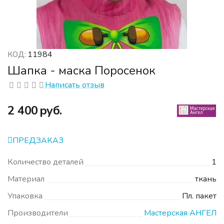
11984
КОД:
Шапка - маска Поросенок
Написать отзыв
‍2 400‍
руб.
ПРЕДЗАКАЗ
Количество деталей
1
Материал
ткань
Упаковка
Пл. пакет
Производители
Мастерская АНГЕЛ