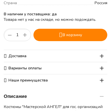
Страна
Россия
В наличии у поставщика: да
Товара нет у нас на складе, но можно подождать.
+
−
В корзину
Доставка
Варианты оплаты
Наши преимущества
Описание
Костюмы "Мастерской АНГЕЛ" для гос. организаций