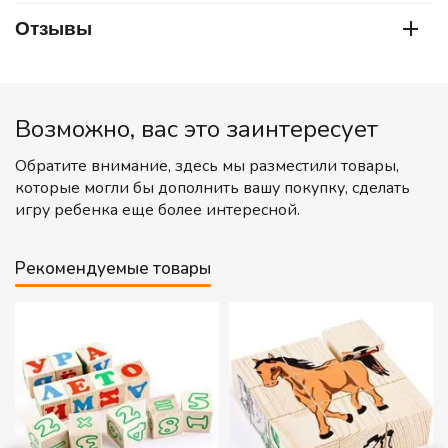
Отзывы
Возможно, вас это заинтересует
Обратите внимание, здесь мы разместили товары,
которые могли бы дополнить вашу покупку, сделать
игру ребенка еще более интересной.
Рекомендуемые товары