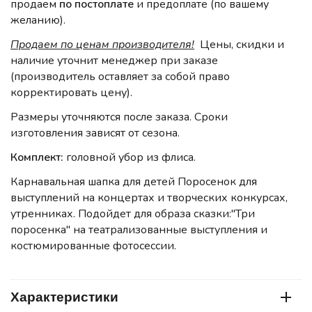
продаем
по постоплате
и предоплате (по вашему
желанию).
Продаем по ценам производителя!
Цены, скидки и
наличие уточнит менеджер при заказе
(производитель оставляет за собой право
корректировать цену).
Размеры уточняются после заказа. Сроки
изготовления зависят от сезона.
Комплект:
головной убор из флиса.
Карнавальная шапка для детей Поросенок для
выступлений на концертах и творческих конкурсах,
утренниках. Подойдет для образа сказки:"Три
поросенка" на театрализованные выступления и
костюмированные фотосессии.
Характеристики