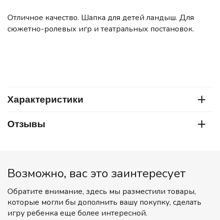
Отличное качество. Шапка для детей ландыш. Для
сюжетно-ролевых игр и театральных постановок.
Характеристики
Отзывы
Возможно, вас это заинтересует
Обратите внимание, здесь мы разместили товары,
которые могли бы дополнить вашу покупку, сделать
игру ребенка еще более интересной.