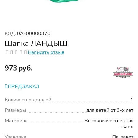
0А-00000370
КОД:
Шапка ЛАНДЫШ
Написать отзыв
‍973‍
руб.
ПРЕДЗАКАЗ
Количество деталей
1
Размеры
для детей от 3-х лет
Материал
Высококачественная
ткань
Упаковка
Пл. пакет