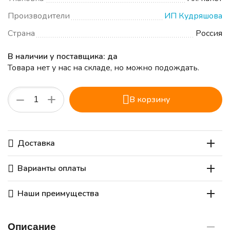
Производители
ИП Кудряшова
Страна
Россия
В наличии у поставщика: да
Товара нет у нас на складе, но можно подождать.
+
−
В корзину
Доставка
Варианты оплаты
Наши преимущества
Описание