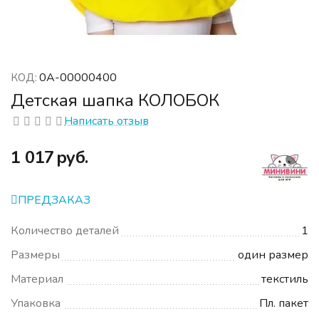
0А-00000400
КОД:
Детская шапка КОЛОБОК
Написать отзыв
‍1 017‍
руб.
ПРЕДЗАКАЗ
Количество деталей
1
Размеры
один размер
Материал
текстиль
Упаковка
Пл. пакет