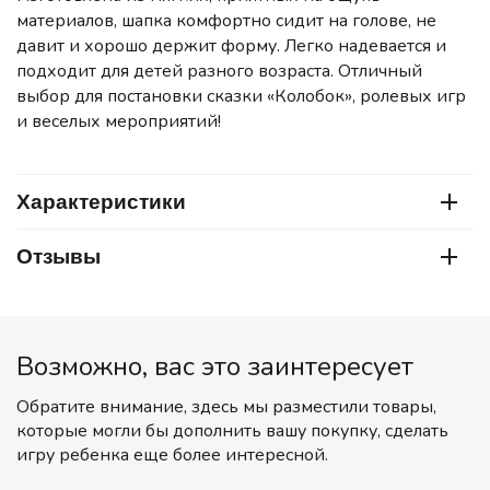
материалов, шапка комфортно сидит на голове, не
давит и хорошо держит форму. Легко надевается и
подходит для детей разного возраста. Отличный
выбор для постановки сказки «Колобок», ролевых игр
и веселых мероприятий!
Характеристики
Отзывы
Возможно, вас это заинтересует
Обратите внимание, здесь мы разместили товары,
которые могли бы дополнить вашу покупку, сделать
игру ребенка еще более интересной.