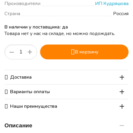
Производители
ИП Кудряшова
Страна
Россия
В наличии у поставщика: да
Товара нет у нас на складе, но можно подождать.
+
−
В корзину
Доставка
Варианты оплаты
Наши преимущества
Описание