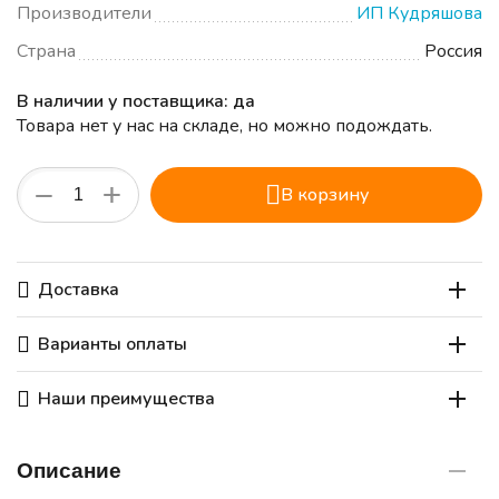
Производители
ИП Кудряшова
Страна
Россия
В наличии у поставщика: да
Товара нет у нас на складе, но можно подождать.
+
−
В корзину
Доставка
Варианты оплаты
Наши преимущества
Описание