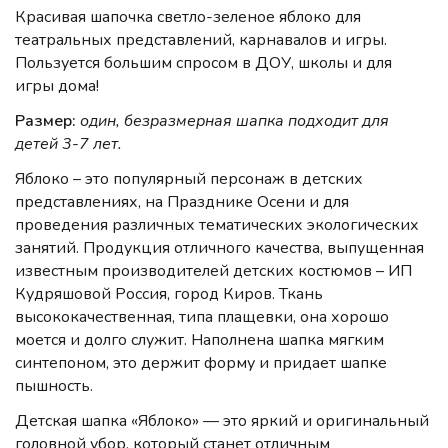
Красивая шапочка светло-зеленое яблоко для
театральных представлений, карнавалов и игры.
Пользуется большим спросом в ДОУ, школы и для
игры дома!
Размер:
один, безразмерная шапка подходит для
детей 3-7 лет.
Яблоко – это популярный персонаж в детских
представлениях, на Празднике Осени и для
проведения различных тематических экологических
занятий. Продукция отличного качества, выпущенная
известным производителей детских костюмов – ИП
Кудряшовой Россия, город Киров. Ткань
высококачественная, типа плащевки, она хорошо
моется и долго служит. Наполнена шапка мягким
синтепоном, это держит форму и придает шапке
пышность.
Детская шапка «Яблоко» — это яркий и оригинальный
головной убор, который станет отличным