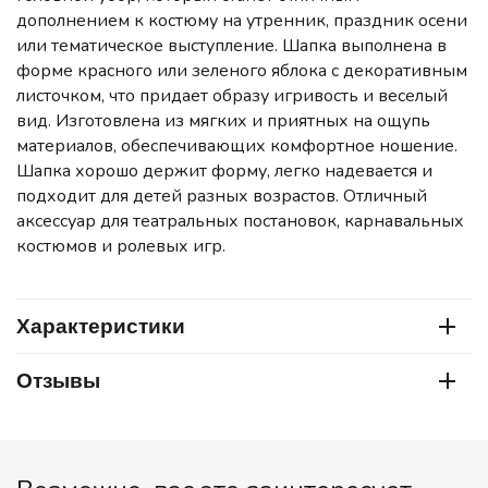
дополнением к костюму на утренник, праздник осени
или тематическое выступление. Шапка выполнена в
форме красного или зеленого яблока с декоративным
листочком, что придает образу игривость и веселый
вид. Изготовлена из мягких и приятных на ощупь
материалов, обеспечивающих комфортное ношение.
Шапка хорошо держит форму, легко надевается и
подходит для детей разных возрастов. Отличный
аксессуар для театральных постановок, карнавальных
костюмов и ролевых игр.
Характеристики
Отзывы