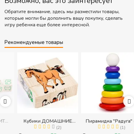
Возможно, вас это заинтересует
Обратите внимание, здесь мы разместили товары,
которые могли бы дополнить вашу покупку, сделать
игру ребенка еще более интересной.
Рекомендуемые товары
Кубики ДОМАШНИЕ
Пирамидка "Радуга" (8
ЖИВОТНЫЕ (Томик)
(2)
деталей) (Пирамидка
(1)