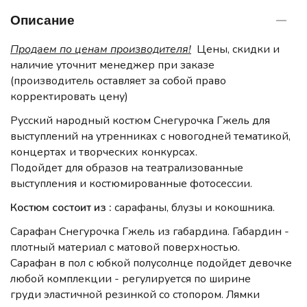
Описание
Продаем по ценам производителя!
Цены, скидки и
наличие уточнит менеджер при заказе
(производитель оставляет за собой право
корректировать цену)​​​​​
Русский народный костюм Снегурочка Гжель для
выступлений на утренниках с новогодней тематикой,
концертах и творческих конкурсах.
Подойдет для образов на театрализованные
выступления и костюмированные фотосессии.
Костюм состоит из :
сарафаны, блузы и кокошника.
Сарафан Снегурочка Гжель из габардина. Габардин -
плотный материал с матовой поверхностью.
Сарафан в пол с юбкой полусолнце подойдет девочке
любой комплекции - регулируется по ширине
груди эластичной резинкой со стопором. Лямки