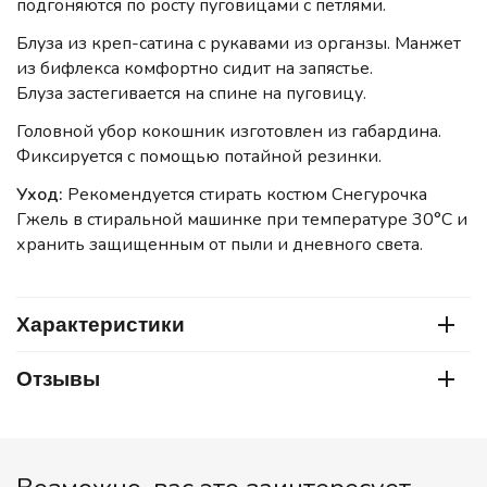
подгоняются по росту пуговицами с петлями.
Блуза из креп-сатина с рукавами из органзы. Манжет
из бифлекса комфортно сидит на запястье.
Блуза застегивается на спине на пуговицу.
Головной убор кокошник изготовлен из габардина.
Фиксируется с помощью потайной резинки.
Уход:
Рекомендуется стирать костюм Снегурочка
Гжель в стиральной машинке при температуре 30°C и
хранить защищенным от пыли и дневного света.
Характеристики
Отзывы