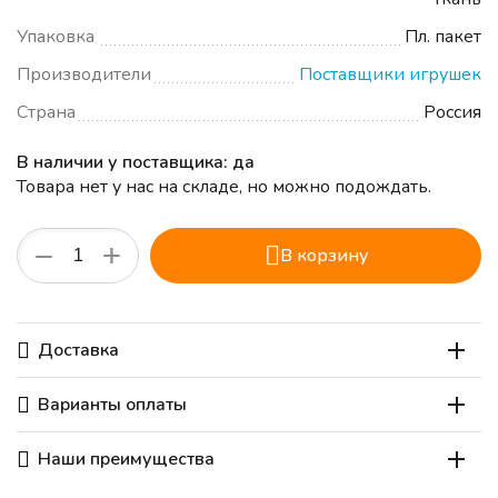
Упаковка
Пл. пакет
Производители
Поставщики игрушек
Страна
Россия
В наличии у поставщика: да
Товара нет у нас на складе, но можно подождать.
+
−
В корзину
Доставка
Варианты оплаты
Наши преимущества