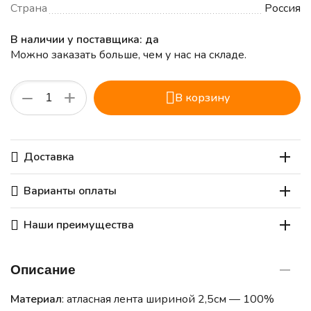
Страна
Россия
В наличии у поставщика: да
Можно заказать больше, чем у нас на складе.
+
−
В корзину
Доставка
Варианты оплаты
Наши преимущества
Описание
Материал
: атласная лента шириной 2,5см — 100%