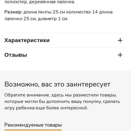
полиэстер, деревянная палочка.
Размер:
длина ленты 25 см количество 14 длина
палочки 25 см, диаметр 1 см.
Характеристики
Отзывы
Возможно, вас это заинтересует
Обратите внимание, здесь мы разместили товары,
которые могли бы дополнить вашу покупку, сделать
игру ребенка еще более интересной.
Рекомендуемые товары