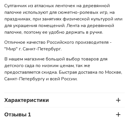
Султанчик из атласных ленточек на деревянной
палочке
используют для сюжетно-ролевых игр, на
праздниках, при занятиях физической культурой или
для украшения помещений. Лента на деревянной
палочке, поэтому ее удобно держать в ручке.
Отличное качество Российского производителя -
"Мир" г. Санкт-Петербург.
В нашем магазине большой выбор товаров для
детского сада по низким ценам, так же
предоставляется скидка. Быстрая доставка по Москве,
Санкт-Петербургу и всей России.
Характеристики
Отзывы 1