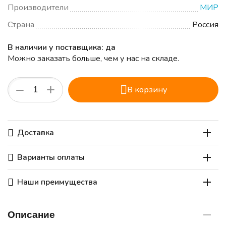
Производители
МИР
Страна
Россия
В наличии у поставщика: да
Можно заказать больше, чем у нас на складе.
+
−
В корзину
Доставка
Варианты оплаты
Наши преимущества
Описание