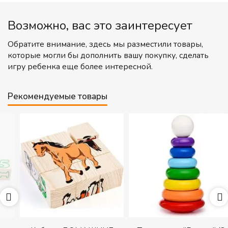
Возможно, вас это заинтересует
Обратите внимание, здесь мы разместили товары,
которые могли бы дополнить вашу покупку, сделать
игру ребенка еще более интересной.
Рекомендуемые товары