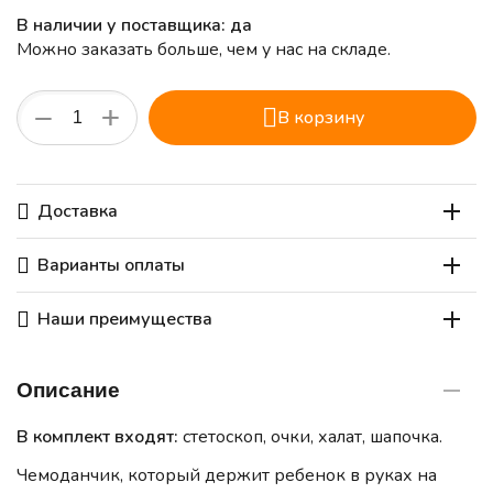
В наличии у поставщика: да
Можно заказать больше, чем у нас на складе.
+
−
В корзину
Доставка
Варианты оплаты
Наши преимущества
Описание
В комплект входят:
стетоскоп, очки, халат, шапочка.
Чемоданчик, который держит ребенок в руках на