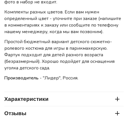
фото в набор не входит.
Комплекты разных цветов. Если вам нужен
определенный цвет - уточните при заказе (напишите
в комментариях к заказу или сообщите по телефону
нашему менеджеру, когда мы вам позвоним).
Простой бюджетный вариант детского сюжетно-
ролевого костюма для игры в парикмахерскую.
Фартук подходит для детей разного возраста
(безразмерный). Хорошо подойдет для оснащения
уголка детского сада.
Производитель
- "Лидер", Россия.
Характеристики
Отзывы