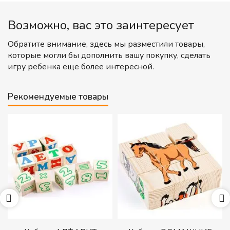
Возможно, вас это заинтересует
Обратите внимание, здесь мы разместили товары,
которые могли бы дополнить вашу покупку, сделать
игру ребенка еще более интересной.
Рекомендуемые товары