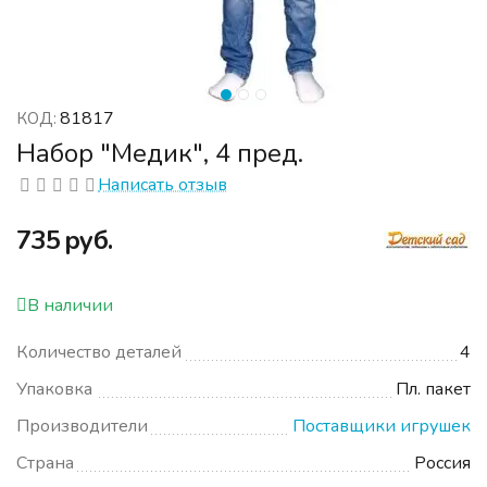
81817
КОД:
Набор "Медик", 4 пред.
Написать отзыв
‍735‍
руб.
В наличии
Количество деталей
4
Упаковка
Пл. пакет
Производители
Поставщики игрушек
Страна
Россия