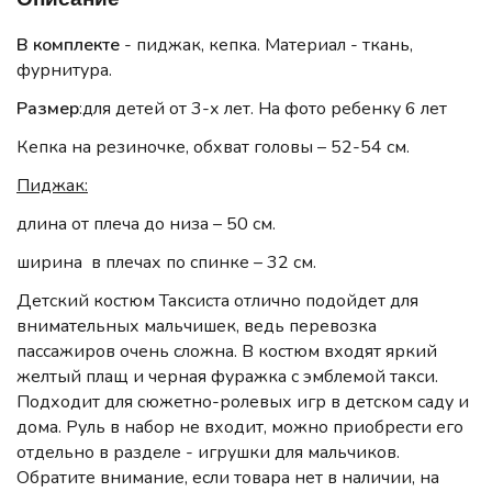
В комплекте
- пиджак, кепка. Материал - ткань,
фурнитура.
Размер
:для детей от 3-х лет. На фото ребенку 6 лет
Кепка на резиночке, обхват головы – 52-54 см.
Пиджак:
длина от плеча до низа – 50 см.
ширина в плечах по спинке – 32 см.
Детский костюм Таксиста отлично подойдет для
внимательных мальчишек, ведь перевозка
пассажиров очень сложна. В костюм входят яркий
желтый плащ и черная фуражка с эмблемой такси.
Подходит для сюжетно-ролевых игр в детском саду и
дома. Руль в набор не входит, можно приобрести его
отдельно в разделе - игрушки для мальчиков.
Обратите внимание, если товара нет в наличии, на