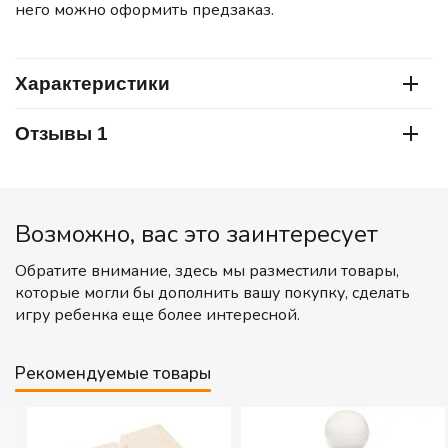
него можно оформить предзаказ.
Характеристики
Отзывы 1
Возможно, вас это заинтересует
Обратите внимание, здесь мы разместили товары,
которые могли бы дополнить вашу покупку, сделать
игру ребенка еще более интересной.
Рекомендуемые товары