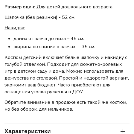
Размер один:
Для детей дошкольного возраста.
Шапочка (без резинки) - 52 см.
Накидка:
длина от плеча до низа – 45 см.
ширина по спинке в плечах – 35 см.
Костюм детский включает белые шапочку и накидку с
голубой отделкой. Подходит для сюжетно-ролевых
игр в детском саду и дома. Можно использовать для
дежурства по столовой. Простой и недорогой вариант,
экономит ваш бюджет. Часто приобретают для
оснащения уголка ряженья в ДОУ.
Обратите внимание в продаже есть такой же костюм,
но без оборок, для мальчиков.
Характеристики