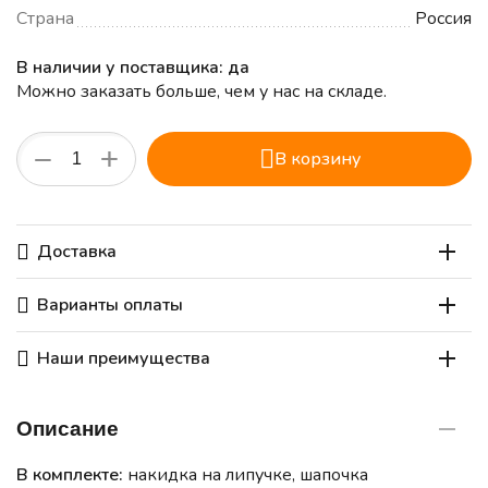
Страна
Россия
В наличии у поставщика: да
Можно заказать больше, чем у нас на складе.
+
−
В корзину
Доставка
Варианты оплаты
Наши преимущества
Описание
В комплекте:
накидка на липучке, шапочка