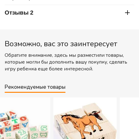
Отзывы 2
Возможно, вас это заинтересует
Обратите внимание, здесь мы разместили товары,
которые могли бы дополнить вашу покупку, сделать
игру ребенка еще более интересной.
Рекомендуемые товары