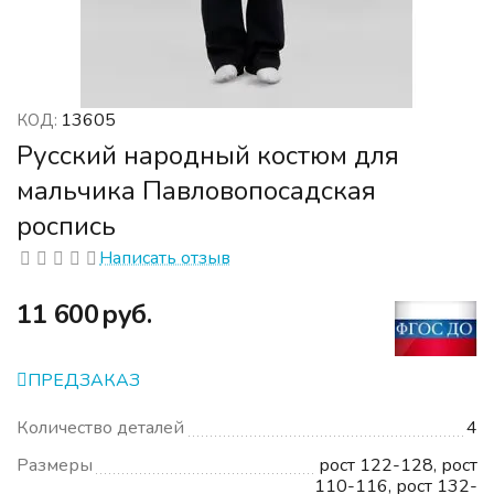
13605
КОД:
Русский народный костюм для
мальчика Павловопосадская
роспись
Написать отзыв
‍11 600‍
руб.
ПРЕДЗАКАЗ
Количество деталей
4
Размеры
рост 122-128, рост
110-116, рост 132-