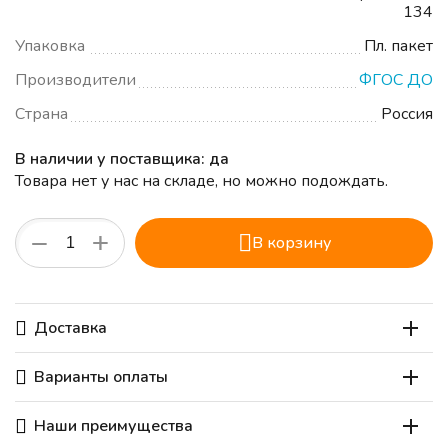
134
Упаковка
Пл. пакет
Производители
ФГОС ДО
Страна
Россия
В наличии у поставщика: да
Товара нет у нас на складе, но можно подождать.
+
−
В корзину
Доставка
Варианты оплаты
Наши преимущества