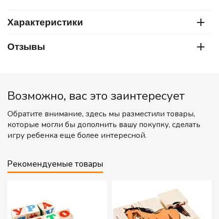
Характеристики
Отзывы
Возможно, вас это заинтересует
Обратите внимание, здесь мы разместили товары,
которые могли бы дополнить вашу покупку, сделать
игру ребенка еще более интересной.
Рекомендуемые товары