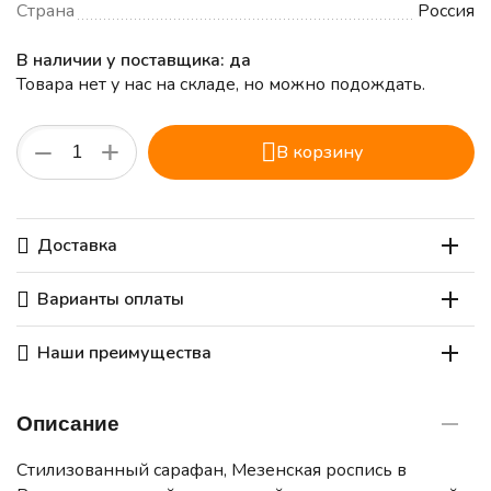
Страна
Россия
В наличии у поставщика: да
Товара нет у нас на складе, но можно подождать.
+
−
В корзину
Доставка
Варианты оплаты
Наши преимущества
Описание
Стилизованный сарафан, Мезенская роспись в