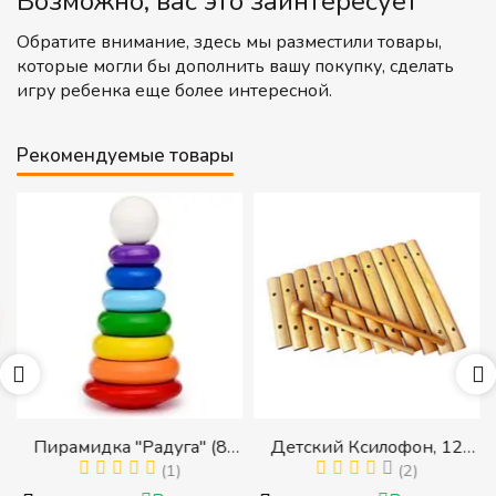
Возможно, вас это заинтересует
Обратите внимание, здесь мы разместили товары,
которые могли бы дополнить вашу покупку, сделать
игру ребенка еще более интересной.
Рекомендуемые товары
Пирамидка "Радуга" (8
Детский Ксилофон, 12
деталей) (Пирамидка
(1)
тонов
(2)