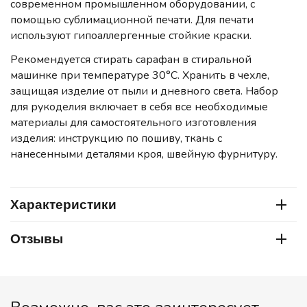
современном промышленном оборудовании, с
помощью сублимационной печати. Для печати
используют гипоаллергенные стойкие краски.
Рекомендуется стирать сарафан в стиральной
машинке при температуре 30°C. Хранить в чехле,
защищая изделие от пыли и дневного света. Набор
для рукоделия включает в себя все необходимые
материалы для самостоятельного изготовления
изделия: инструкцию по пошиву, ткань с
нанесенными деталями кроя, швейную фурнитуру.
Характеристики
Отзывы