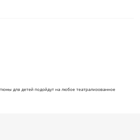
стюмы для детей подойдут на любое театрализованное