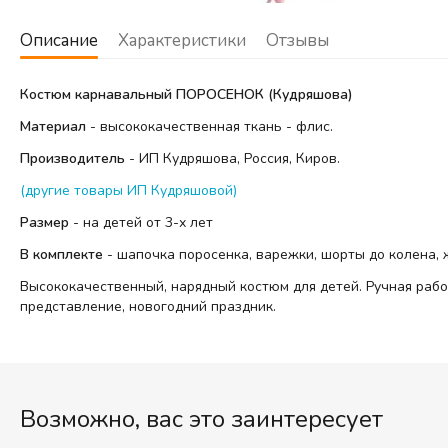
Описание
Характеристики
Отзывы
Костюм карнавальный ПОРОСЕНОК (Кудряшова)
Материал
- высококачественная ткань - флис.
Производитель
- ИП Кудряшова, Россия, Киров.
(другие товары ИП Кудряшовой)
Размер
- на детей от 3-х лет
В комплекте
- шапочка поросенка, варежки, шорты до колена, 
Высококачественный, нарядный костюм для детей. Ручная раб
представление, новогодний праздник.
Возможно, вас это заинтересует