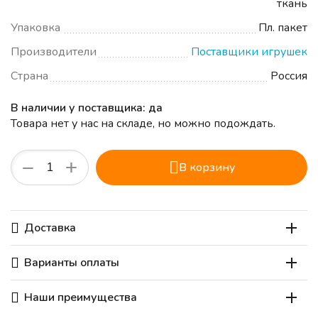
ткань
Упаковка
Пл. пакет
Производители
Поставщики игрушек
Страна
Россия
В наличии у поставщика: да
Товара нет у нас на складе, но можно подождать.
+
−
В корзину
Доставка
Варианты оплаты
Наши преимущества