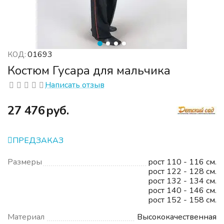
01693
КОД:
Костюм Гусара для мальчика
Написать отзыв
‍27 476‍
руб.
ПРЕДЗАКАЗ
Размеры
рост 110 - 116 см.
рост 122 - 128 см.
рост 132 - 134 см.
рост 140 - 146 см.
рост 152 - 158 см.
Материал
Высококачественная