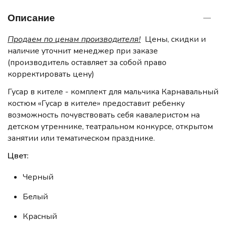
Описание
Продаем по ценам производителя!
Цены, скидки и
наличие уточнит менеджер при заказе
(производитель оставляет за собой право
корректировать цену)
Гусар в кителе - комплект для мальчика Карнавальный
костюм «Гусар в кителе» предоставит ребенку
возможность почувствовать себя кавалеристом на
детском утреннике, театральном конкурсе, открытом
занятии или тематическом празднике.
Цвет:
Черный
Белый
Красный