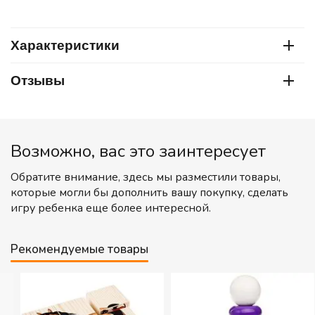
Характеристики
Отзывы
Возможно, вас это заинтересует
Обратите внимание, здесь мы разместили товары,
которые могли бы дополнить вашу покупку, сделать
игру ребенка еще более интересной.
Рекомендуемые товары