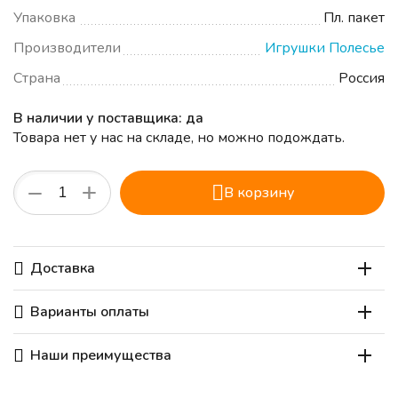
Упаковка
Пл. пакет
Производители
Игрушки Полесье
Страна
Россия
В наличии у поставщика: да
Товара нет у нас на складе, но можно подождать.
+
−
В корзину
Доставка
Варианты оплаты
Наши преимущества