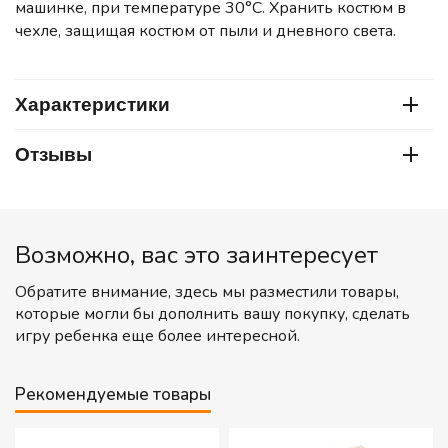
машинке, при температуре 30°C. Хранить костюм в
чехле, защищая костюм от пыли и дневного света.
Характеристики
Отзывы
Возможно, вас это заинтересует
Обратите внимание, здесь мы разместили товары,
которые могли бы дополнить вашу покупку, сделать
игру ребенка еще более интересной.
Рекомендуемые товары