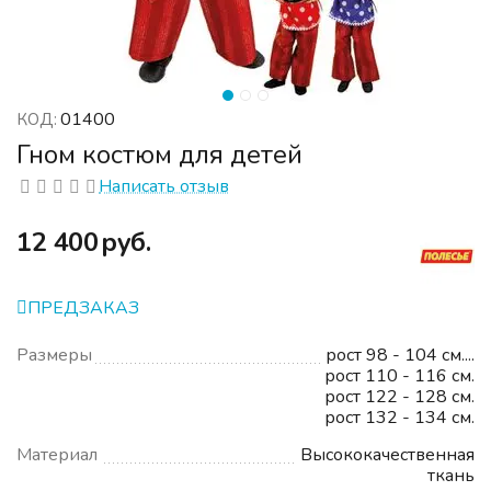
01400
КОД:
Гном костюм для детей
Написать отзыв
‍12 400‍
руб.
ПРЕДЗАКАЗ
Размеры
рост 98 - 104 см....
рост 110 - 116 см.
рост 122 - 128 см.
рост 132 - 134 см.
Материал
Высококачественная
ткань