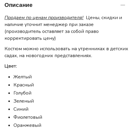
Описание
Продаем по ценам производителя!
Цены, скидки и
наличие уточнит менеджер при заказе
(производитель оставляет за собой право
корректировать цену)
Костюм можно использовать на утренниках в детских
садах, на новогодних представлениях.
Цвет:
Желтый
Красный
Голубой
Зеленый
Синий
Фиолетовый
Оранжевый