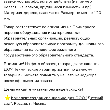
зависимостью эффекта от действия (например:
неваляшка, волчок, крутящиеся гимнасты и пр.).
Материал: дерево, пластмасса. Размер не менее 120
мм.
Товар соответствует по описанию из
Примерного
перечня оборудования и материалов для
образовательных организаций, реализующих
основную образовательную программу дошкольного
образования на основе федерального
государственного образовательного стандарта.
Внимание! На фото образец товара для оснащения
ДОУ. Технические характеристики по данному
товары вы можете получить у нашего менеджера
после оформления заказа.
Цены на сайте указаны без вашей скидки!
Комплект создан специально для ООО "Детский
сад", Россия, г. Москва.