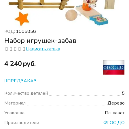
1005858
КОД:
Набор игрушек-забав
Написать отзыв
‍4 240‍
руб.
ПРЕДЗАКАЗ
Количество деталей
5
Материал
Дерево
Упаковка
Пл. пакет
Производители
ФГОС ДО