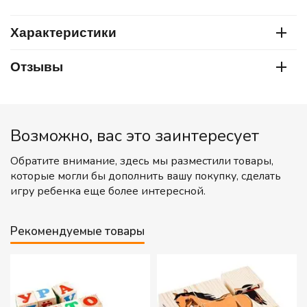
Характеристики
Отзывы
Возможно, вас это заинтересует
Обратите внимание, здесь мы разместили товары,
которые могли бы дополнить вашу покупку, сделать
игру ребенка еще более интересной.
Рекомендуемые товары