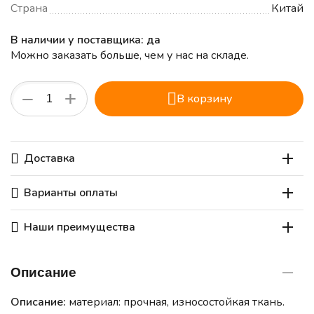
Страна
Китай
В наличии у поставщика: да
Можно заказать больше, чем у нас на складе.
+
−
В корзину
Доставка
Варианты оплаты
Наши преимущества
Описание
Описание:
материал: прочная, износостойкая ткань.