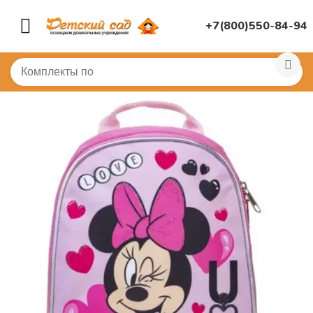
+7(800)550-84-94
Главная
/
(!) ГОТОВЫЕ ПОДБОРЫ ТОВАРОВ ПО ПЕРЕЧ