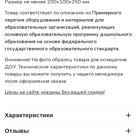
Размер не менее 200х100х250 мм.
Товар соответствует по описанию из
Примерного
перечня оборудования и материалов для
образовательных организаций, реализующих
основную образовательную программу дошкольного
образования на основе федерального
государственного образовательного стандарта.
Внимание! На фото образец товара для оснащения
ДОУ. Технические характеристики по данному
товары вы можете получить у нашего менеджера
после оформления заказа.
Цены на сайте указаны без вашей скидки!
Характеристики
Отзывы