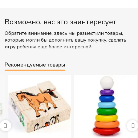
Возможно, вас это заинтересует
Обратите внимание, здесь мы разместили товары,
которые могли бы дополнить вашу покупку, сделать
игру ребенка еще более интересной.
Рекомендуемые товары