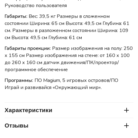
Руководство пользователя
Габариты:
Вес: 39,5 кг Размеры в сложенном
состоянии Ширина: 65 см Высота: 49,5 см Глубина: 61
см.
Размеры в разложенном состоянии Ширина: 109
см Высота: 49,5 см Глубина: 61 см
Габариты проекции:
Размер изображения на полу: 250
х 155 см Размер изображения на стене: от 160 х 100
до 260 х 160 см датчик движения/ПК/проектор/
программное обеспечение
Программы:
ПО Magium, 5 игровых островов/ПО
Играй и развивайся «Окружающий мир».
Характеристики
Отзывы