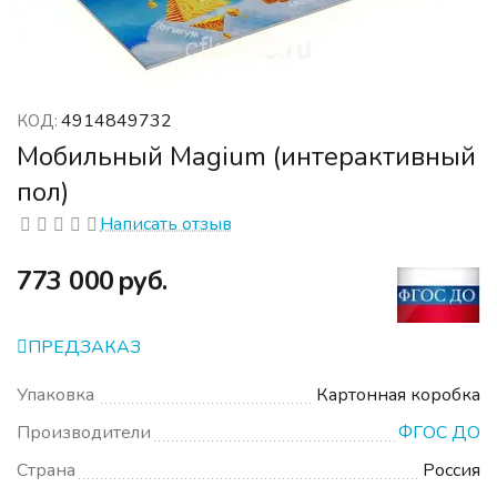
4914849732
КОД:
Мобильный Magium (интерактивный
пол)
Написать отзыв
‍773 000‍
руб.
ПРЕДЗАКАЗ
Упаковка
Картонная коробка
Производители
ФГОС ДО
Страна
Россия