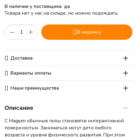
В наличии у поставщика: да
Товара нет у нас на складе, но можно подождать.
+
−
В корзину
Доставка
Варианты оплаты
Наши преимущества
Описание
С Magium обычные полы становятся интерактивной
поверхностью. Заниматься могут дети любого
возраста и уровня физического развития. При этом