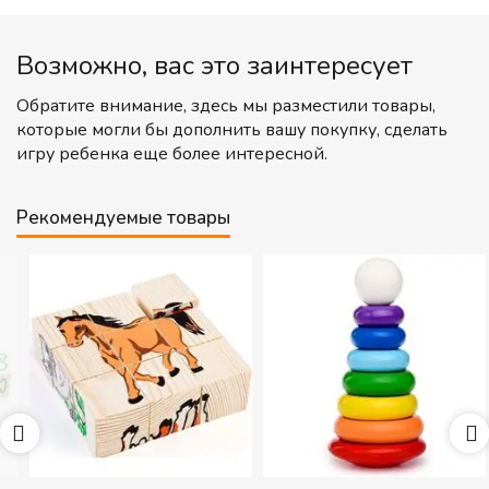
Возможно, вас это заинтересует
Обратите внимание, здесь мы разместили товары,
которые могли бы дополнить вашу покупку, сделать
игру ребенка еще более интересной.
Рекомендуемые товары