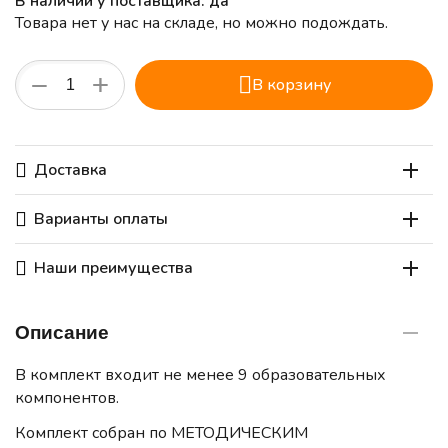
В наличии у поставщика: да
Товара нет у нас на складе, но можно подождать.
+
−
В корзину
Доставка
Варианты оплаты
Наши преимущества
Описание
В комплект входит не менее 9 образовательных
компонентов.
Комплект собран по МЕТОДИЧЕСКИМ