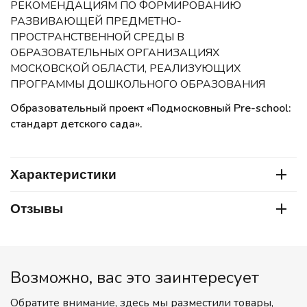
РЕКОМЕНДАЦИЯМ ПО ФОРМИРОВАНИЮ
РАЗВИВАЮЩЕЙ ПРЕДМЕТНО-
ПРОСТРАНСТВЕННОЙ СРЕДЫ В
ОБРАЗОВАТЕЛЬНЫХ ОРГАНИЗАЦИЯХ
МОСКОВСКОЙ ОБЛАСТИ, РЕАЛИЗУЮЩИХ
ПРОГРАММЫ ДОШКОЛЬНОГО ОБРАЗОВАНИЯ
Образовательный проект «Подмосковный Pre-school:
стандарт детского сада».
Характеристики
Отзывы
Возможно, вас это заинтересует
Обратите внимание, здесь мы разместили товары,