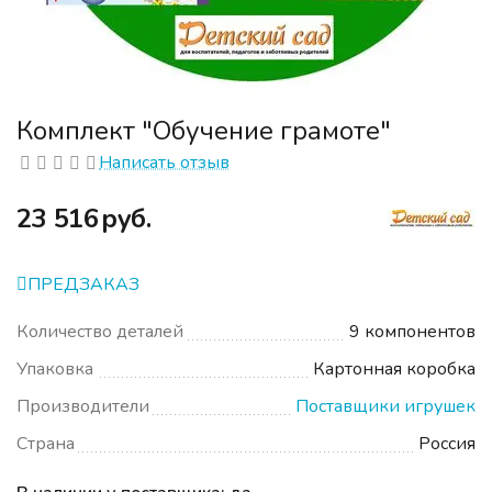
Комплект "Обучение грамоте"
Написать отзыв
‍23 516‍
руб.
ПРЕДЗАКАЗ
Количество деталей
9 компонентов
Упаковка
Картонная коробка
Производители
Поставщики игрушек
Страна
Россия