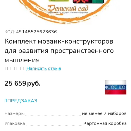
49148525623636
КОД:
Комплект мозаик-конструкторов
для развития пространственного
мышления
Написать отзыв
‍25 659‍
руб.
ПРЕДЗАКАЗ
Размеры
не менее 7 наборов
Упаковка
Картонная коробка