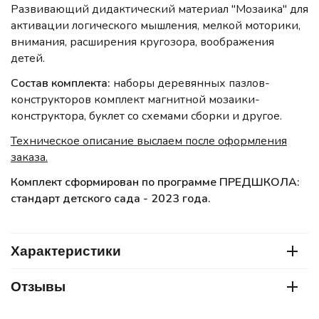
Развивающий дидактический материал "Мозаика" для
активации логического мышления, мелкой моторики,
внимания, расширения кругозора, воображения
детей.
Состав комплекта:
наборы деревянных пазлов-
конструкторов комплект магнитной мозаики-
конструктора, буклет со схемами сборки и другое.
Техническое описание выслаем после оформления
заказа.
Комплект сформирован по программе ПРЕДШКОЛА:
стандарт детского сада - 2023 года.
Характеристики
Отзывы