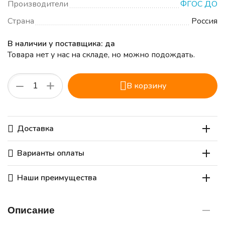
Производители
ФГОС ДО
Страна
Россия
В наличии у поставщика: да
Товара нет у нас на складе, но можно подождать.
+
−
В корзину
Доставка
Варианты оплаты
Наши преимущества
Описание