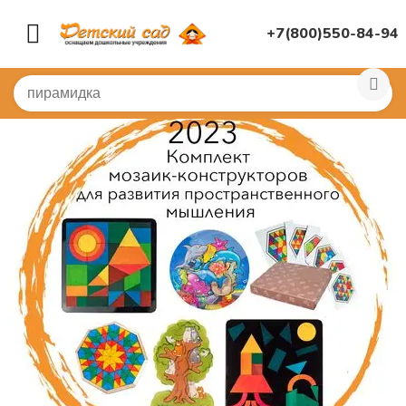
+7(800)550-84-94
Главная
/
(!) ГОТОВЫЕ ПОДБОРЫ ТОВАРОВ ПО ПЕРЕЧ