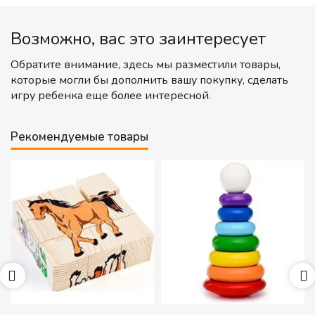
Возможно, вас это заинтересует
Обратите внимание, здесь мы разместили товары,
которые могли бы дополнить вашу покупку, сделать
игру ребенка еще более интересной.
Рекомендуемые товары