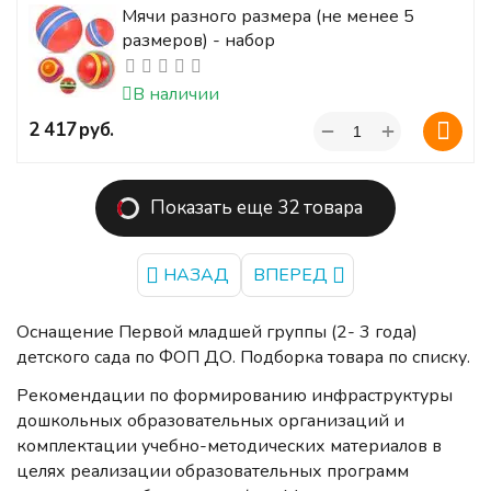
Мячи разного размера (не менее 5
размеров) - набор
В наличии
+
‍2 417‍
руб.
−
Показать еще 32 товара
НАЗАД
ВПЕРЕД
Оснащение Первой младшей группы (2- 3 года)
детского сада по ФОП ДО. Подборка товара по списку.
Рекомендации по формированию инфраструктуры
дошкольных образовательных организаций и
комплектации учебно-методических материалов в
целях реализации образовательных программ