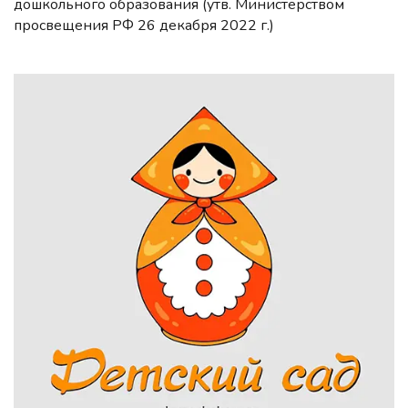
дошкольного образования (утв. Министерством
просвещения РФ 26 декабря 2022 г.)