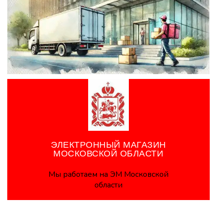
ЭЛЕКТРОННЫЙ МАГАЗИН
МОСКОВСКОЙ ОБЛАСТИ
Мы работаем на ЭМ Московской
области