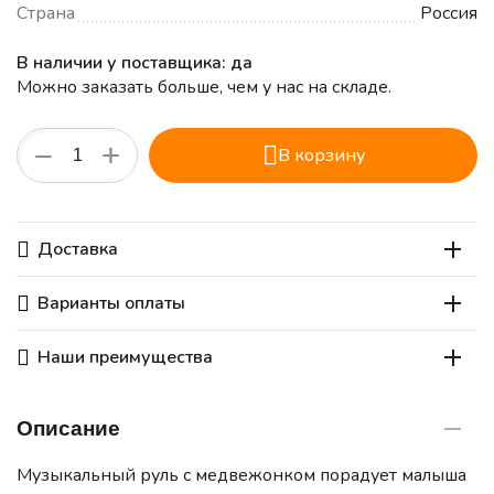
Страна
Россия
В наличии у поставщика: да
Можно заказать больше, чем у нас на складе.
+
−
В корзину
Доставка
Варианты оплаты
Наши преимущества
Описание
Музыкальный руль с медвежонком порадует малыша