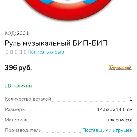
2331
КОД:
Руль музыкальный БИП-БИП
Написать отзыв
‍396‍
руб.
В наличии
Количество деталей
1
Размеры
14.5х3х14,5 см
Материал
пластмасса
Производители
Поставщики игрушек