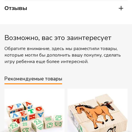
Отзывы
Возможно, вас это заинтересует
Обратите внимание, здесь мы разместили товары,
которые могли бы дополнить вашу покупку, сделать
игру ребенка еще более интересной.
Рекомендуемые товары