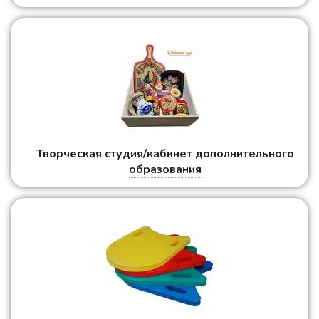
Творческая студия/кабинет дополнительного
образования