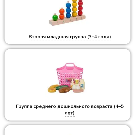
Вторая младшая группа (3-4 года)
Группа среднего дошкольного возраста (4–5
лет)