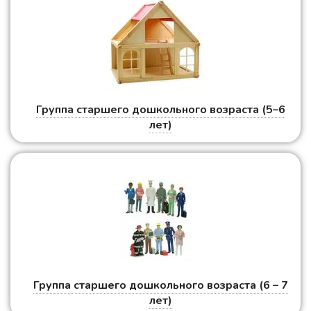
Группа старшего дошкольного возраста (5–6
лет)
Группа старшего дошкольного возраста (6 – 7
лет)