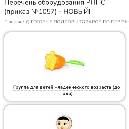
Перечень оборудования РППС
(приказ №1057) - НОВЫЙ!
Главная
/
(!) ГОТОВЫЕ ПОДБОРЫ ТОВАРОВ ПО ПЕРЕЧ
Группа для детей младенческого возраста (до
года)