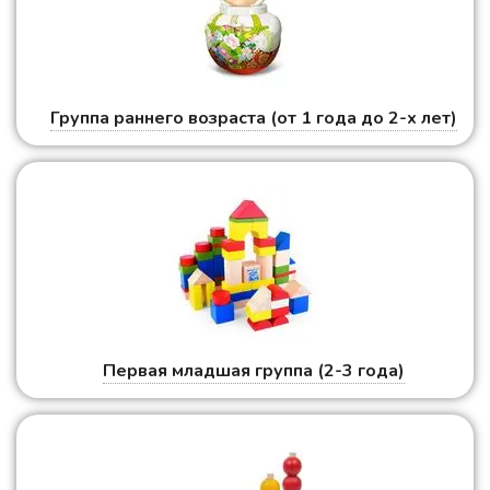
Группа раннего возраста (от 1 года до 2-х лет)
Первая младшая группа (2-3 года)