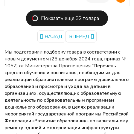
Показать еще 32 товара
НАЗАД
ВПЕРЕД
Мы подготовили подборку товара в соответствии с
новым документом (25 декабря 2024 года, приказ №
1057) от Министерства Просвещения
"
Перечень
средств обучения и воспитания, необходимых для
реализации образовательных программ дошкольного
образования и присмотра и ухода за детьми в
организациях, осуществляющих образовательную
деятельность по образовательным программам
дошкольного образования, в целях реализации
мероприятий государственной программы Российской
Федерации «Развитие образования» по капитальному
ремонту зданий и модернизации инфраструктуры