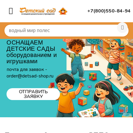
+7(800)550-84-94
ОСНАЩАЕМ
ДЕТСКИЕ САДЫ
оборудованием и
игрушками
почта для заявок -
order@detsad-shop.ru
ОТПРАВИТЬ
ЗАЯВКУ