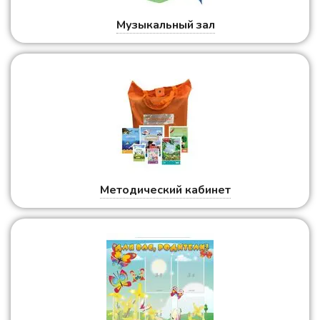
Музыкальный зал
Методический кабинет