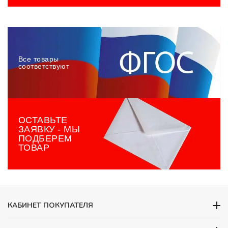
Все товары
соответствуют
ОСТАВЬТЕ
ЗАЯВКУ - МЫ
ПОДБЕРЕМ
ТОВАР
КАБИНЕТ ПОКУПАТЕЛЯ