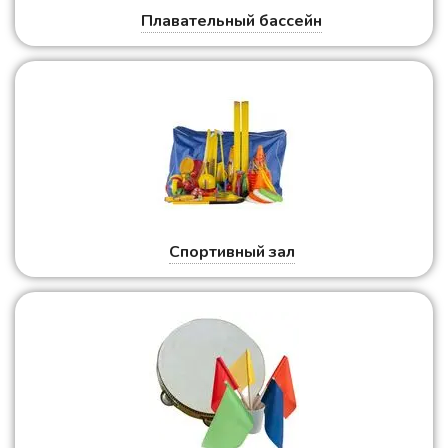
Плавательный бассейн
Спортивный зал