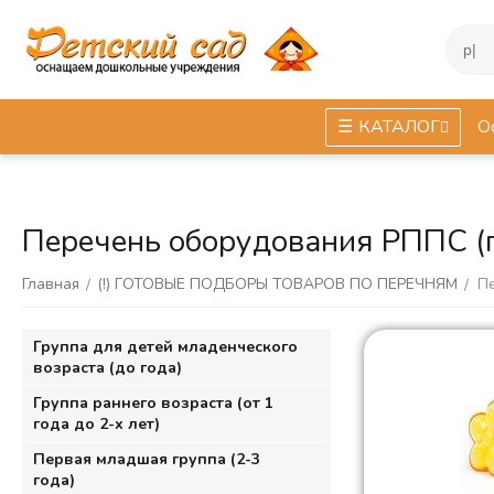
КАТАЛОГ
О
Перечень оборудования РППС (
Главная
(!) ГОТОВЫЕ ПОДБОРЫ ТОВАРОВ ПО ПЕРЕЧНЯМ
П
/
/
Группа для детей младенческого
возраста (до года)
Группа раннего возраста (от 1
года до 2-х лет)
Первая младшая группа (2-3
года)