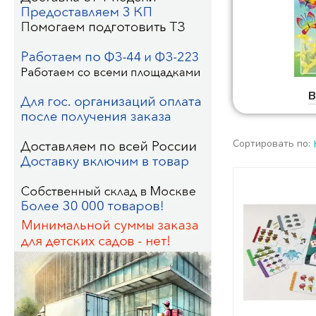
В
Сортировать по: