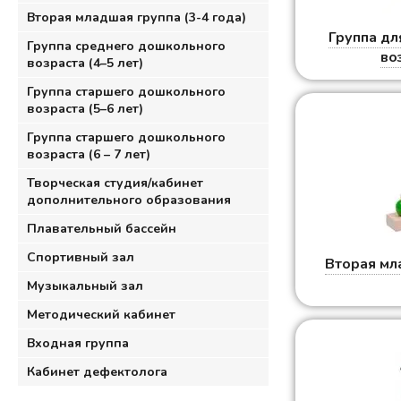
Вторая младшая группа (3-4 года)
Группа дл
Группа среднего дошкольного
во
возраста (4–5 лет)
Группа старшего дошкольного
возраста (5–6 лет)
Группа старшего дошкольного
возраста (6 – 7 лет)
Творческая студия/кабинет
дополнительного образования
Плавательный бассейн
Спортивный зал
Вторая мл
Музыкальный зал
Методический кабинет
Входная группа
Кабинет дефектолога