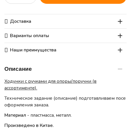
Доставка
Варианты оплаты
Наши преимущества
Описание
Ходунки с ручками для опоры/поручни (в
ассортименте).
Техническое задание (описание) подготавливаем посе
оформления заказа.
Материал
- пластмасса, металл.
Произведено в Китае.