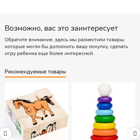
Возможно, вас это заинтересует
Обратите внимание, здесь мы разместили товары,
которые могли бы дополнить вашу покупку, сделать
игру ребенка еще более интересной.
Рекомендуемые товары