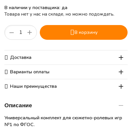
В наличии у поставщика: да
Товара нет у нас на складе, но можно подождать.
+
−
В корзину
Доставка
Варианты оплаты
Наши преимущества
Описание
Универсальный комплект для сюжетно-ролевых игр
№1 по ФГОС.