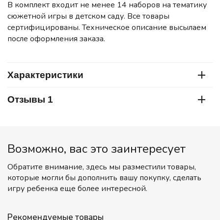
В комплект входит не менее 14 наборов на тематику
сюжетной игры в детском саду. Все товары
сертифицированы. Техническое описание высылаем
после оформления заказа.
Характеристики
Отзывы 1
Возможно, вас это заинтересует
Обратите внимание, здесь мы разместили товары,
которые могли бы дополнить вашу покупку, сделать
игру ребенка еще более интересной.
Рекомендуемые товары