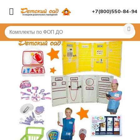
+7(800)550-84-94
Главная
/
(!) ГОТОВЫЕ ПОДБОРЫ ТОВАРОВ ПО ПЕРЕЧ