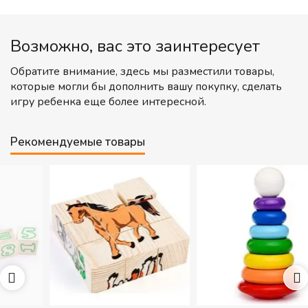
Возможно, вас это заинтересует
Обратите внимание, здесь мы разместили товары,
которые могли бы дополнить вашу покупку, сделать
игру ребенка еще более интересной.
Рекомендуемые товары