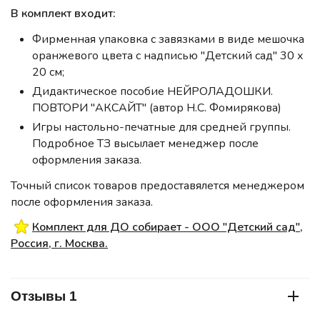
В комплект входит:
Фирменная упаковка с завязками в виде мешочка
оранжевого цвета с надписью "Детский сад" 30 х
20 см;
Дидактическое пособие НЕЙРОЛАДОШКИ.
ПОВТОРИ "АКСАЙТ" (автор Н.С. Фомирякова)
Игры настольно-печатные для средней группы.
Подробное ТЗ высылает менеджер после
оформления заказа.
Точный список товаров предоставялется менеджером
после оформления заказа.
Комплект для ДО собирает - ООО "Детский сад",
Россия, г. Москва.
Отзывы 1