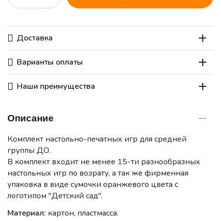
Доставка
Варианты оплаты
Наши преимущества
Описание
Комплект настольно-печатных игр для средней
группы ДО.
В комплект входит не менее 15-ти разнообразных
настольных игр по возрату, а так же фирменная
упаковка в виде сумочки оранжевого цвета с
логотипом "Детский сад".
Материал:
картон, пластмасса.