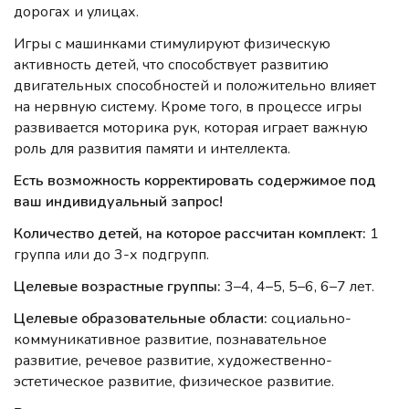
дорогах и улицах.
Игры с машинками стимулируют физическую
активность детей, что способствует развитию
двигательных способностей и положительно влияет
на нервную систему. Кроме того, в процессе игры
развивается моторика рук, которая играет важную
роль для развития памяти и интеллекта.
Есть возможность корректировать содержимое под
ваш индивидуальный запрос!
Количество детей, на которое рассчитан комплект:
1
группа или до 3-х подгрупп.
Целевые возрастные группы:
3–4, 4–5, 5–6, 6–7 лет.
Целевые образовательные области:
социально-
коммуникативное развитие, познавательное
развитие, речевое развитие, художественно-
эстетическое развитие, физическое развитие.