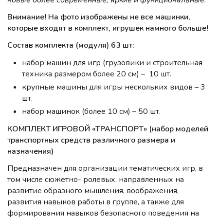
новые более современные, яркие и функциональные.
Внимание! На фото изображены не все машинки,
которые входят в комплект, игрушек намного больше!
Состав комплекта (модуля) 63 шт:
набор машин для игр (грузовики и строительная
техника размером более 20 см) – 10 шт.
крупные машины для игры нескольких видов – 3
шт.
набор машинок (более 10 см) – 50 шт.
КОМПЛЕКТ ИГРОВОЙ «ТРАНСПОРТ» (набор моделей
транспортных средств различного размера и
назначения)
Предназначен для организации тематических игр, в
том числе сюжетно- ролевых, направленных на
развитие образного мышления, воображения,
развития навыков работы в группе, а также для
формирования навыков безопасного поведения на