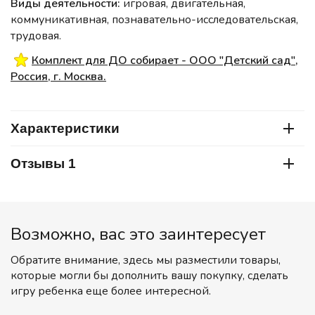
Виды деятельности:
игровая, двигательная,
коммуникативная, познавательно-исследовательская,
трудовая.
Комплект для ДО собирает - ООО "Детский сад",
Россия, г. Москва.
Характеристики
Отзывы 1
Возможно, вас это заинтересует
Обратите внимание, здесь мы разместили товары,
которые могли бы дополнить вашу покупку, сделать
игру ребенка еще более интересной.