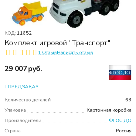
11652
КОД:
Комплект игровой "Транспорт"
1 Отзыв
Написать отзыв
‍29 007‍
руб.
ПРЕДЗАКАЗ
Количество деталей
63
Упаковка
Картонная коробка
Производители
ФГОС ДО
Страна
Россия