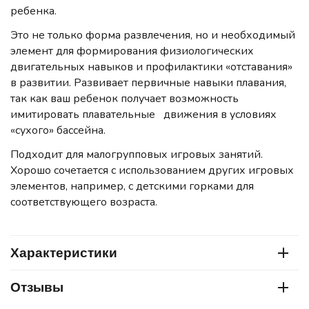
ребенка.
Это не только форма развлечения, но и необходимый
элемент для формирования физиологических
двигательных навыков и профилактики «отставания»
в развитии. Развивает первичные навыки плавания,
так как ваш ребенок получает возможность
имитировать плавательные движения в условиях
«сухого» бассейна.
Подходит для малогрупповых игровых занятий.
Хорошо сочетается с использованием других игровых
элементов, например, с детскими горками для
соответствующего возраста.
Характеристики
Отзывы