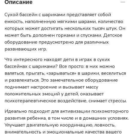
Описание
Сухой бассейн с шариками представляет собой
емкость, наполненную мягкими шарами, количество
которых может достигать нескольких тысяч штук. Он
может быть дополнен горками и спусками. Детское
оборудование предусмотрено для различных
развивающих игр.
Что интересного находят дети в играх в сухих
бассейнах с шариками? Все просто: в них можно
валяться, прыгать, «зарываться» в шарики, веселиться
и развлекаться. Это замечательное оборудование
поднимает настроение и вызывает массу
положительных эмоций у детей, оказывает
психотерапевтическое воздействие, снимает стрессы.
Идеально подходит для активизации психомоторного
развития ребенка, в том числе и в домашних условиях.
Улучшает двигательную координацию, ловкость,
внимательность и эмоциональные качества вашего