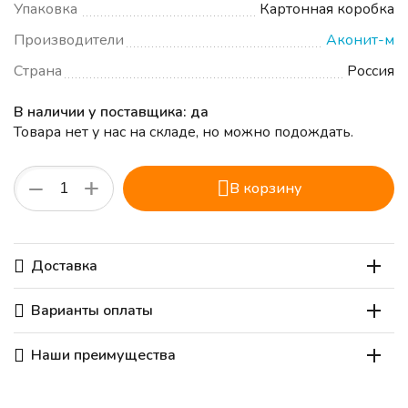
Упаковка
Картонная коробка
Производители
Аконит-м
Страна
Россия
В наличии у поставщика: да
Товара нет у нас на складе, но можно подождать.
+
−
В корзину
Доставка
Варианты оплаты
Наши преимущества