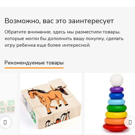
Возможно, вас это заинтересует
Обратите внимание, здесь мы разместили товары,
которые могли бы дополнить вашу покупку, сделать
игру ребенка еще более интересной.
Рекомендуемые товары