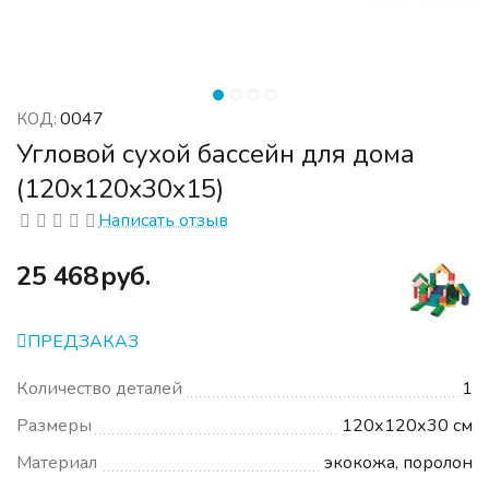
0047
КОД:
Угловой сухой бассейн для дома
(120х120х30х15)
Написать отзыв
‍25 468‍
руб.
ПРЕДЗАКАЗ
Количество деталей
1
Размеры
120х120х30 см
Материал
экокожа, поролон